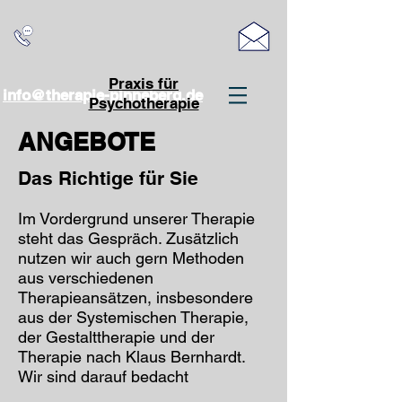
Praxis für
info@therapie-pinneberg.de
Psychotherapie
ANGEBOTE
Das Richtige für Sie
Im Vordergrund unserer Therapie
steht das Gespräch. Zusätzlich
nutzen wir auch gern Methoden
aus verschiedenen
Therapieansätzen, insbesondere
aus der Systemischen Therapie,
der Gestalttherapie und der
Therapie nach Klaus Bernhardt.
Wir sind darauf bedacht