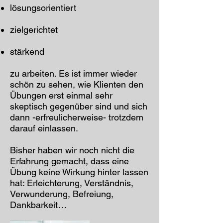
lösungsorientiert
zielgerichtet
stärkend
zu arbeiten. Es ist immer wieder
schön zu sehen, wie Klienten den
Übungen erst einmal sehr
skeptisch gegenüber sind und sich
dann -erfreulicherweise- trotzdem
darauf einlassen.
Bisher haben wir noch nicht die
Erfahrung gemacht, dass eine
Übung keine Wirkung hinter lassen
hat: Erleichterung, Verständnis,
Verwunderung, Befreiung,
Dankbarkeit…