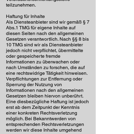
teilzunehmen.
Haftung für Inhalte
Als Diensteanbieter sind wir gemäß § 7
Abs.1 TMG für eigene Inhalte auf
diesen Seiten nach den allgemeinen
Gesetzen verantwortlich. Nach §§ 8 bis
10 TMG sind wir als Diensteanbieter
jedoch nicht verpflichtet, übermittelte
oder gespeicherte fremde
Informationen zu überwachen oder
nach Umständen zu forschen, die auf
eine rechtswidrige Tätigkeit hinweisen.
Verpflichtungen zur Entfernung oder
Sperrung der Nutzung von
Informationen nach den allgemeinen
Gesetzen bleiben hiervon unberührt.
Eine diesbezügliche Haftung ist jedoch
erst ab dem Zeitpunkt der Kenntnis
einer konkreten Rechtsverletzung
möglich. Bei Bekanntwerden von
entsprechenden Rechtsverletzungen
werden wir diese Inhalte umgehend