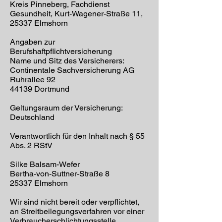
Kreis Pinneberg, Fachdienst
Gesundheit, Kurt-Wagener-Straße 11,
25337 Elmshorn
Angaben zur
Berufshaftpflichtversicherung
Name und Sitz des Versicherers:
Continentale Sachversicherung AG
Ruhrallee 92
44139 Dortmund
Geltungsraum der Versicherung:
Deutschland
Verantwortlich für den Inhalt nach § 55
Abs. 2 RStV
Silke Balsam-Wefer
Bertha-von-Suttner-Straße 8
25337 Elmshorn
Wir sind nicht bereit oder verpflichtet,
an Streitbeilegungsverfahren vor einer
Verbraucherschlichtungsstelle