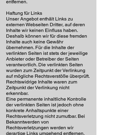
entfernen.
Haftung für Links
Unser Angebot enthält Links zu
externen Webseiten Dritter, auf deren
Inhalte wir keinen Einfluss haben.
Deshalb können wir für diese fremden
Inhalte auch keine Gewähr
übernehmen. Für die Inhalte der
verlinkten Seiten ist stets der jeweilige
Anbieter oder Betreiber der Seiten
verantwortlich. Die verlinkten Seiten
wurden zum Zeitpunkt der Verlinkung
auf mögliche Rechtsverstöße überprüft.
Rechtswidrige Inhalte waren zum
Zeitpunkt der Verlinkung nicht
erkennbar.
Eine permanente inhaltliche Kontrolle
der verlinkten Seiten ist jedoch ohne
konkrete Anhaltspunkte einer
Rechtsverletzung nicht zumutbar. Bei
Bekanntwerden von
Rechtsverletzungen werden wir
derartige Links umgehend entfernen.