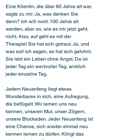
Eine Klientin, die über 80 Jahre alt war, 
sagte zu mir: Ja, was denken Sie 
denn? Ich will noch 100 Jahre alt 
werden, aber so, wie es mir jetzt geht, 
nicht. Also, auf geht es mit der 
Therapie! Sie hat sich getraut. Ja, und 
was soll ich sagen, es hat sich gelohnt. 
Sie lebt ein Leben ohne Angst. Da ist 
jeder Tag ein wertvoller Tag, wirklich 
jeder einzelne Tag.
Jedem Neuanfang liegt etwas 
Wunderbares in sich, eine Aufregung, 
die beflügelt. Wir lernen uns neu 
kennen, unseren Mut, unser Zögern, 
unsere Blockaden. Jeder Neuanfang ist 
eine Chance, sich wieder einmal neu 
kennen lernen zu dürfen. Klingt das 