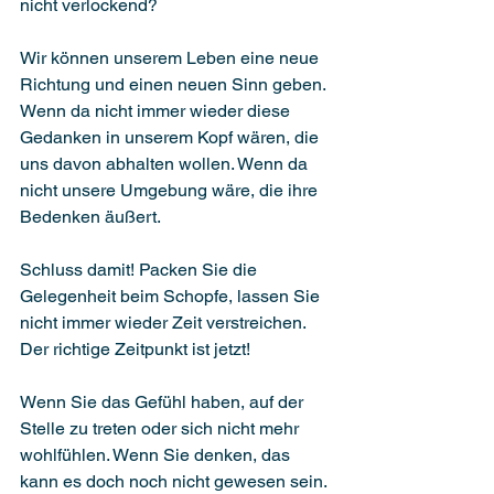
nicht verlockend?
Wir können unserem Leben eine neue 
Richtung und einen neuen Sinn geben. 
Wenn da nicht immer wieder diese 
Gedanken in unserem Kopf wären, die 
uns davon abhalten wollen. Wenn da 
nicht unsere Umgebung wäre, die ihre 
Bedenken äußert.
Schluss damit! Packen Sie die 
Gelegenheit beim Schopfe, lassen Sie 
nicht immer wieder Zeit verstreichen. 
Der richtige Zeitpunkt ist jetzt!
Wenn Sie das Gefühl haben, auf der 
Stelle zu treten oder sich nicht mehr 
wohlfühlen. Wenn Sie denken, das 
kann es doch noch nicht gewesen sein. 