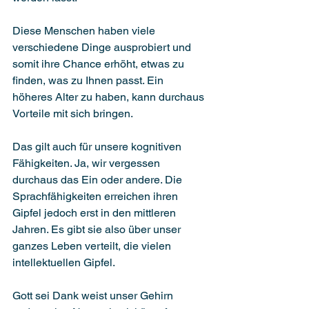
Diese Menschen haben viele 
verschiedene Dinge ausprobiert und 
somit ihre Chance erhöht, etwas zu 
finden, was zu Ihnen passt. Ein 
höheres Alter zu haben, kann durchaus 
Vorteile mit sich bringen. 
Das gilt auch für unsere kognitiven 
Fähigkeiten. Ja, wir vergessen 
durchaus das Ein oder andere. Die 
Sprachfähigkeiten erreichen ihren 
Gipfel jedoch erst in den mittleren 
Jahren. Es gibt sie also über unser 
ganzes Leben verteilt, die vielen 
intellektuellen Gipfel. 
Gott sei Dank weist unser Gehirn 