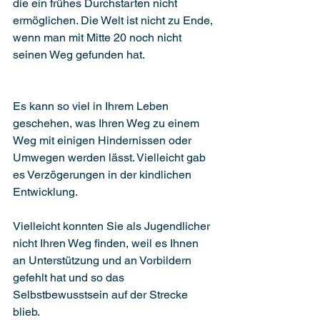
die ein frühes Durchstarten nicht 
ermöglichen. Die Welt ist nicht zu Ende, 
wenn man mit Mitte 20 noch nicht 
seinen Weg gefunden hat.
Es kann so viel in Ihrem Leben 
geschehen, was Ihren Weg zu einem 
Weg mit einigen Hindernissen oder 
Umwegen werden lässt. Vielleicht gab 
es Verzögerungen in der kindlichen 
Entwicklung. 
Vielleicht konnten Sie als Jugendlicher 
nicht Ihren Weg finden, weil es Ihnen 
an Unterstützung und an Vorbildern 
gefehlt hat und so das 
Selbstbewusstsein auf der Strecke 
blieb. 