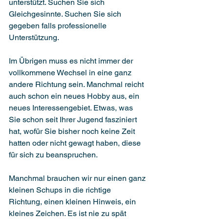
unterstützt. Suchen Sie sich 
Gleichgesinnte. Suchen Sie sich 
gegeben falls professionelle 
Unterstützung.
Im Übrigen muss es nicht immer der 
vollkommene Wechsel in eine ganz 
andere Richtung sein. Manchmal reicht 
auch schon ein neues Hobby aus, ein 
neues Interessengebiet. Etwas, was 
Sie schon seit Ihrer Jugend fasziniert 
hat, wofür Sie bisher noch keine Zeit 
hatten oder nicht gewagt haben, diese 
für sich zu beanspruchen.
Manchmal brauchen wir nur einen ganz 
kleinen Schups in die richtige 
Richtung, einen kleinen Hinweis, ein 
kleines Zeichen. Es ist nie zu spät 