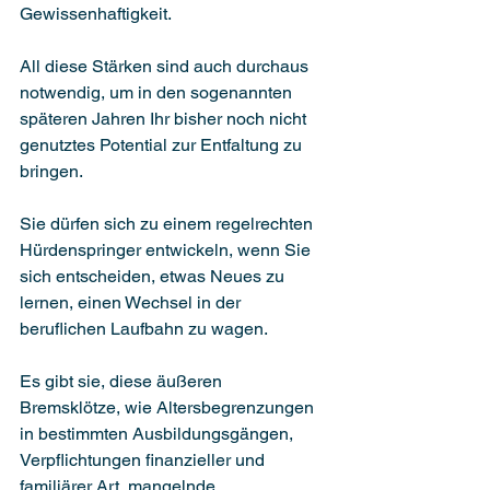
Gewissenhaftigkeit. 
All diese Stärken sind auch durchaus 
notwendig, um in den sogenannten 
späteren Jahren Ihr bisher noch nicht 
genutztes Potential zur Entfaltung zu 
bringen. 
Sie dürfen sich zu einem regelrechten 
Hürdenspringer entwickeln, wenn Sie 
sich entscheiden, etwas Neues zu 
lernen, einen Wechsel in der 
beruflichen Laufbahn zu wagen. 
Es gibt sie, diese äußeren 
Bremsklötze, wie Altersbegrenzungen 
in bestimmten Ausbildungsgängen, 
Verpflichtungen finanzieller und 
familiärer Art, mangelnde 