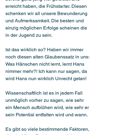
erreicht haben, die Frühstarter. Diesen 
schenken wir all unsere Bewunderung 
und Aufmerksamkeit. Die besten und 
einzig möglichen Erfolge scheinen die 
in der Jugend zu sein.
Ist das wirklich so? Haben wir immer 
noch diesen alten Glaubenssatz in uns: 
Was Hänschen nicht lernt, lernt Hans 
nimmer mehr?! Ich kann nur sagen, da 
wird Hans nun wirklich Unrecht getan!
Wissenschaftlich ist es in jedem Fall 
unmöglich vorher zu sagen, wie sehr 
ein Mensch aufblühen wird, wie sehr er 
sein Potential entfalten wird und wann.
Es gibt so viele bestimmende Faktoren, 