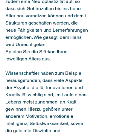
zudem eine Neuroplastizität auf, so 
dass sich Gehirnzellen bis ins hohe 
Alter neu vernetzen können und damit 
Strukturen geschaffen werden, die 
neue Fähigkeiten und Lernerfahrungen 
ermöglichen. Wie gesagt, dem Hans 
wird Unrecht getan.
Spielen Sie die Stärken Ihres 
jeweiligen Alters aus. 
Wissenschaftler haben zum Beispiel 
herausgefunden, dass viele Aspekte 
der Psyche, die für Innovationen und 
Kreativität wichtig sind, im Laufe eines 
Lebens meist zunehmen, an Kraft 
gewinnen.Hierzu gehören unter 
anderem Motivation, emotionale 
Intelligenz, Selbstwirksamkeit, sowie 
die gute alte Disziplin und 