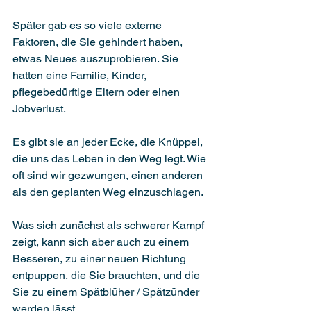
Später gab es so viele externe 
Faktoren, die Sie gehindert haben, 
etwas Neues auszuprobieren. Sie 
hatten eine Familie, Kinder, 
pflegebedürftige Eltern oder einen 
Jobverlust.
Es gibt sie an jeder Ecke, die Knüppel, 
die uns das Leben in den Weg legt. Wie 
oft sind wir gezwungen, einen anderen 
als den geplanten Weg einzuschlagen. 
Was sich zunächst als schwerer Kampf 
zeigt, kann sich aber auch zu einem 
Besseren, zu einer neuen Richtung 
entpuppen, die Sie brauchten, und die 
Sie zu einem Spätblüher / Spätzünder 
werden lässt.