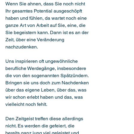
Wenn Sie ahnen, dass Sie noch nicht 
Ihr gesamtes Potential ausgeschöpft 
haben und fühlen, da wartet noch eine 
ganze Art von Arbeit auf Sie, eine, die 
Sie begeistern kann. Dann ist es an der 
Zeit, über eine Veränderung 
nachzudenken. 
Uns inspirieren oft ungewöhnliche 
berufliche Werdegänge, insbesondere 
die von den sogenannten Spätzündern. 
Bringen sie uns doch zum Nachdenken 
über das eigene Leben, über das, was 
wir schon erlebt haben und das, was 
vielleicht noch fehlt.
Den Zeitgeist treffen diese allerdings 
nicht. Es werden die gefeiert, die 
bereits ganz jung viel geleistet und 