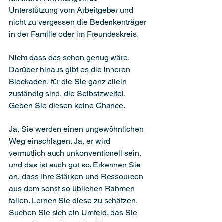
Unterstützung vom Arbeitgeber und 
nicht zu vergessen die Bedenkenträger 
in der Familie oder im Freundeskreis.
Nicht dass das schon genug wäre. 
Darüber hinaus gibt es die inneren 
Blockaden, für die Sie ganz allein 
zuständig sind, die Selbstzweifel. 
Geben Sie diesen keine Chance. 
Ja, Sie werden einen ungewöhnlichen 
Weg einschlagen. Ja, er wird 
vermutlich auch unkonventionell sein, 
und das ist auch gut so. Erkennen Sie 
an, dass Ihre Stärken und Ressourcen 
aus dem sonst so üblichen Rahmen 
fallen. Lernen Sie diese zu schätzen. 
Suchen Sie sich ein Umfeld, das Sie 